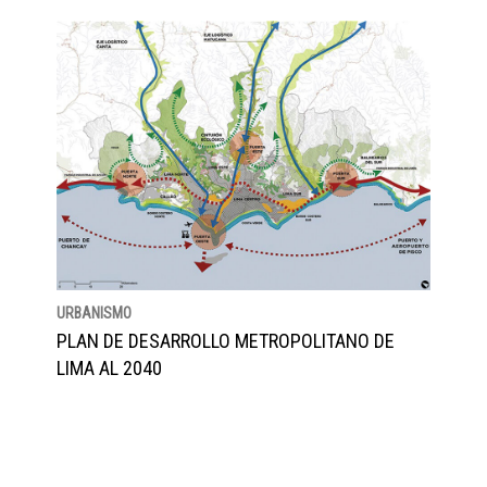
URBANISMO
PLAN DE DESARROLLO METROPOLITANO DE
LIMA AL 2040