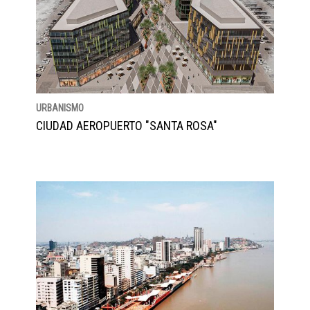
URBANISMO
CIUDAD AEROPUERTO "SANTA ROSA"