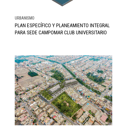
URBANISMO
PLAN ESPECÍFICO Y PLANEAMIENTO INTEGRAL
PARA SEDE CAMPOMAR CLUB UNIVERSITARIO