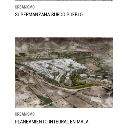
URBANISMO
SUPERMANZANA SURCO PUEBLO
URBANISMO
PLANEAMIENTO INTEGRAL EN MALA