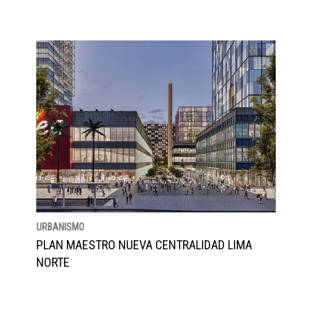
URBANISMO
PLAN MAESTRO NUEVA CENTRALIDAD LIMA
NORTE