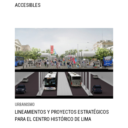
ACCESIBLES
URBANISMO
LINEAMIENTOS Y PROYECTOS ESTRATÉGICOS
PARA EL CENTRO HISTÓRICO DE LIMA