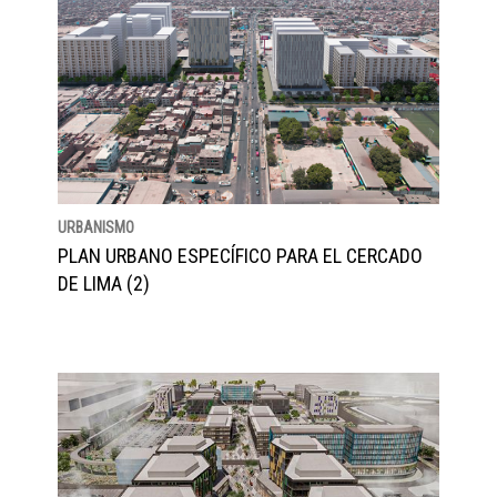
URBANISMO
PLAN URBANO ESPECÍFICO PARA EL CERCADO
DE LIMA (2)