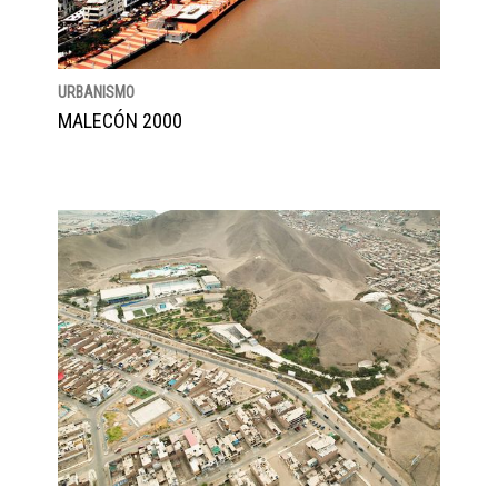
URBANISMO
MALECÓN 2000