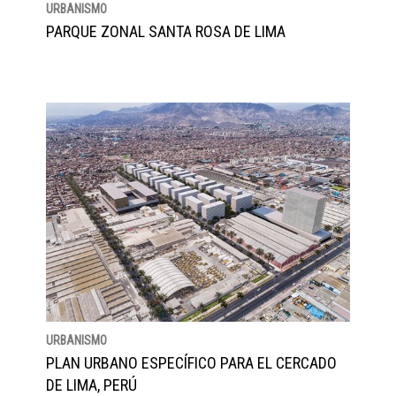
URBANISMO
PARQUE ZONAL SANTA ROSA DE LIMA
URBANISMO
PLAN URBANO ESPECÍFICO PARA EL CERCADO
DE LIMA, PERÚ