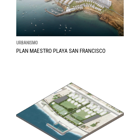
URBANISMO
PLAN MAESTRO PLAYA SAN FRANCISCO