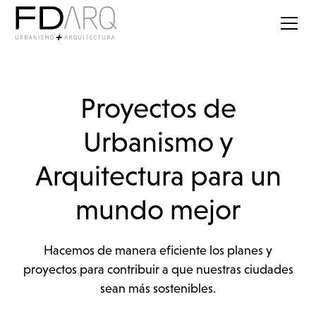
Proyectos de
Urbanismo y
Arquitectura para un
mundo mejor
Hacemos de manera eficiente los planes y
proyectos para contribuir a que nuestras ciudades
sean más sostenibles.