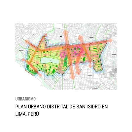
URBANISMO
PLAN URBANO DISTRITAL DE SAN ISIDRO EN
LIMA, PERÚ