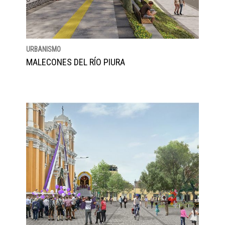
URBANISMO
MALECONES DEL RÍO PIURA