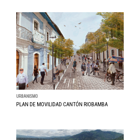
URBANISMO
PLAN DE MOVILIDAD CANTÓN RIOBAMBA