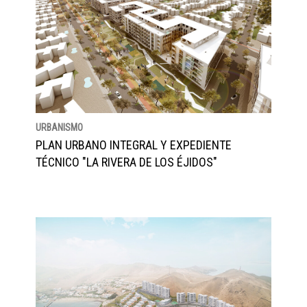
URBANISMO
PLAN URBANO INTEGRAL Y EXPEDIENTE
TÉCNICO "LA RIVERA DE LOS ÉJIDOS"