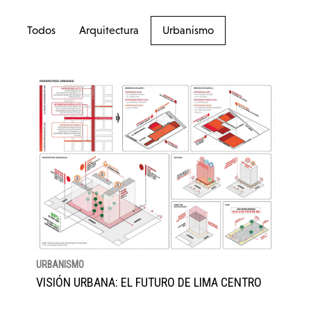
Todos
Arquitectura
Urbanismo
URBANISMO
VISIÓN URBANA: EL FUTURO DE LIMA CENTRO