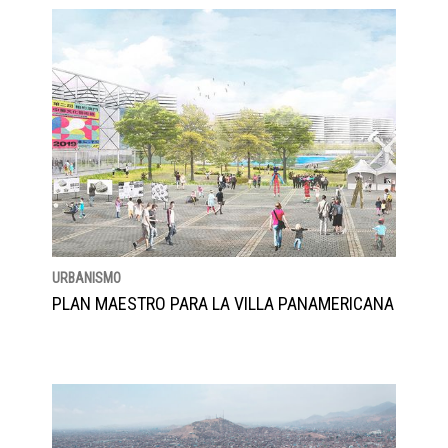
URBANISMO
PLAN MAESTRO PARA LA VILLA PANAMERICANA