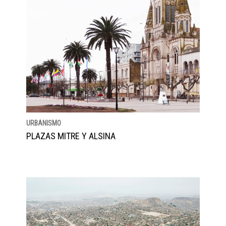
URBANISMO
PLAZAS MITRE Y ALSINA