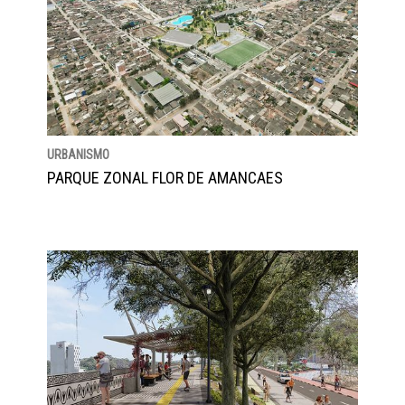
URBANISMO
PARQUE ZONAL FLOR DE AMANCAES