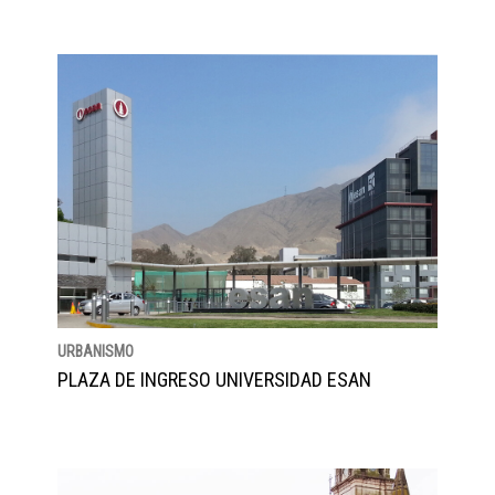
URBANISMO
PLAZA DE INGRESO UNIVERSIDAD ESAN