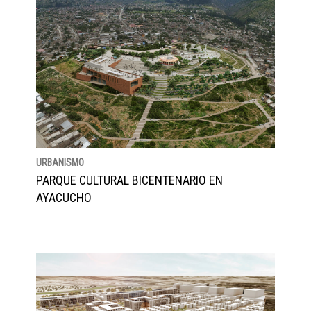
URBANISMO
PARQUE CULTURAL BICENTENARIO EN
AYACUCHO